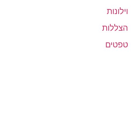
וילונות
הצללות
טפטים