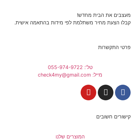
מעצבים את הבית מחדש!
קבלו הצעת מחיר משתלמת לפי מידות בהתאמה אישית.
פרטי התקשרות
טל': 055-974-9722
מייל: check4my@gmail.com
קישורים חשובים
המוצרים שלנו