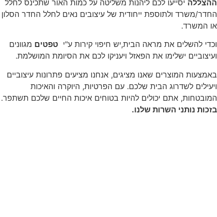
ההצללה
יסייעו לכם ליהנות משליטה על כמות האור שתכינס לחלל
החדר/משרד ולתוספת ייחודית של עיצובים נאים לחלל החדר הסלון
או המשרד.
וכדי להשלים את מראה הבית,יש חיפוי קירות ע"י
טפטים
מגוונים
ועיצוביים ישלימו את הפאזל ויעניקו לכם את הסיומת המושלמת.
באמצעות המוצרים שאנו מציגים, אנחנו מציעים פתרונות עיצוביים
ויעילים לשדרוג הבית שלכם. עם הפרטיות, היוקרה והאיכות
המובטחות, אתם יכולים להיות בטוחים איכות החיים שלכם תשתפר.
בזכות נותני השרות שלנו.