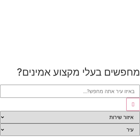
מחפשים בעלי מקצוע אמינים?