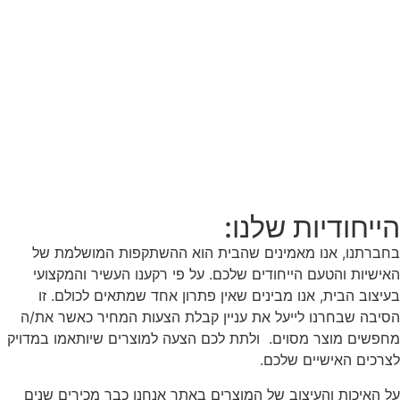
הייחודיות שלנו:
בחברתנו, אנו מאמינים שהבית הוא ההשתקפות המושלמת של
האישיות והטעם הייחודים שלכם. על פי רקענו העשיר והמקצועי
בעיצוב הבית, אנו מבינים שאין פתרון אחד שמתאים לכולם. זו
הסיבה שבחרנו לייעל את עניין קבלת הצעות המחיר כאשר את/ה
מחפשים מוצר מסוים. ולתת לכם הצעה למוצרים שיותאמו במדויק
לצרכים האישיים שלכם.
על האיכות והעיצוב של המוצרים באתר אנחנו כבר מכירים שנים