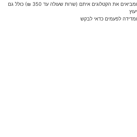
ומביאים את הקטלוגים איתם (שרות שעולה עד 350 ₪) כולל גם
יעוץ
ומדידה לפעמים כדאי לבקש