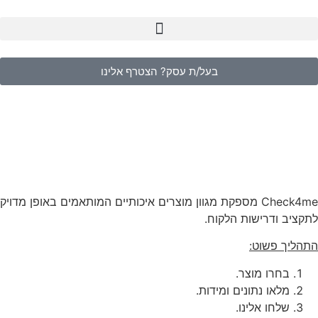
בעל/ת עסק? הצטרף אלינו
Check4me מספקת מגוון מוצרים איכותיים המותאמים באופן מדויק
לתקציב ודרישות הלקוח.
התהליך פשוט:
בחרו מוצר.
מלאו נתונים ומידות.
שלחו אלינו.