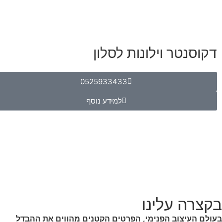
דקוסנטר וילונות לסלון
0525933433
למידע נוסף
בקצרה עלינו
בעולם העיצוב הפנימי, הפרטים הקטנים מהווים את ההבדל