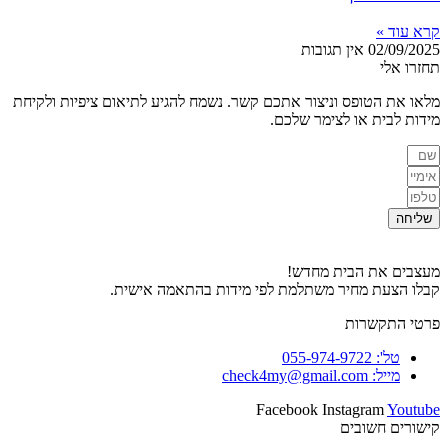
קרא עוד »
02/09/2025
אין תגובות
תחזרו אלי
מלאו את הטופס וניצור אתכם קשר. נשמח להגיע לתיאום ציפיות ולקיחת
מידות לבית או לצימר שלכם.
שליחה
מעצבים את הבית מחדש!
קבלו הצעת מחיר משתלמת לפי מידות בהתאמה אישית.
פרטי התקשרות
טל': 055-974-9722
מייל: check4my@gmail.com
Facebook
Instagram
Youtube
קישורים חשובים