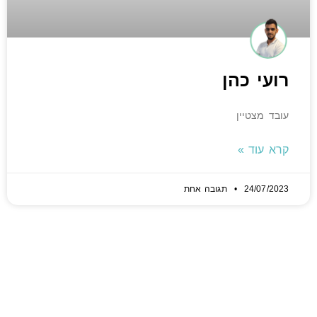
רועי כהן
עובד מצטיין
קרא עוד »
24/07/2023
תגובה אחת