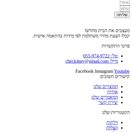
שליחה
מעצבים את הבית מחדש!
קבלו הצעת מחיר משתלמת לפי מידות בהתאמה אישית.
פרטי התקשרות
טל': 055-974-9722
מייל: check4my@gmail.com
Facebook
Instagram
Youtube
קישורים חשובים
המוצרים שלנו
אודות
המאמרים שלנו
יצירת קשר
הקטגוריות שלנו
דלתות
הצללה