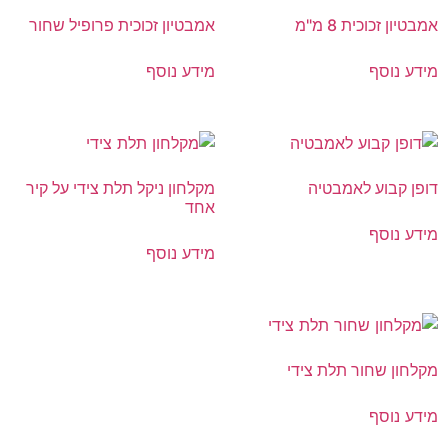
אמבטיון זכוכית 8 מ"מ
אמבטיון זכוכית פרופיל שחור
מידע נוסף
מידע נוסף
דופן קבוע לאמבטיה
מקלחון ניקל תלת צידי על קיר
אחד
מידע נוסף
מידע נוסף
מקלחון שחור תלת צידי
מידע נוסף