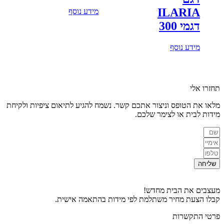
ILARIA
מידע נוסף
דגמי 300
מידע נוסף
תחזרו אלי
מלאו את הטופס וניצור אתכם קשר. נשמח להגיע לתיאום ציפיות ולקיחת
מידות לבית או לצימר שלכם.
שליחה
מעצבים את הבית מחדש!
קבלו הצעת מחיר משתלמת לפי מידות בהתאמה אישית.
פרטי התקשרות