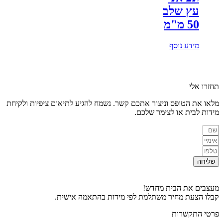
עץ שלב
50 מ"מ
מידע נוסף
תחזרו אלי
מלאו את הטופס וניצור אתכם קשר. נשמח להגיע לתיאום ציפיות ולקיחת
מידות לבית או לצימר שלכם.
שליחה
מעצבים את הבית מחדש!
קבלו הצעת מחיר משתלמת לפי מידות בהתאמה אישית.
פרטי התקשרות