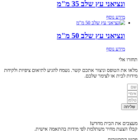
ונציאני עץ שלב 35 מ"מ
מידע נוסף
ונציאני עץ שלב 50 מ"מ
מידע נוסף
תחזרו אלי
מלאו את הטופס וניצור אתכם קשר. נשמח להגיע לתיאום ציפיות ולקיחת
מידות לבית או לצימר שלכם.
שליחה
מעצבים את הבית מחדש!
קבלו הצעת מחיר משתלמת לפי מידות בהתאמה אישית.
פרטי התקשרות