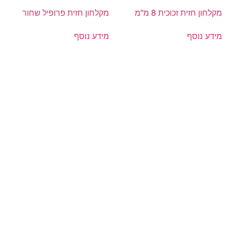
מקלחון חזית זכוכית 8 מ"מ
מקלחון חזית פרופיל שחור
מידע נוסף
מידע נוסף