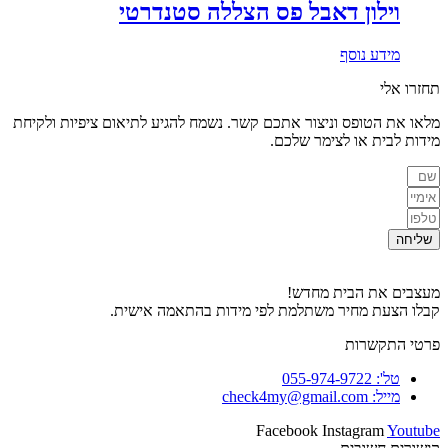
וילון דאבל פס הצללה סטנדרטי
מידע נוסף
תחזרו אלי
מלאו את הטופס וניצור אתכם קשר. נשמח להגיע לתיאום ציפיות ולקיחת
מידות לבית או לצימר שלכם.
שליחה
מעצבים את הבית מחדש!
קבלו הצעת מחיר משתלמת לפי מידות בהתאמה אישית.
פרטי התקשרות
טל': 055-974-9722
מייל: check4my@gmail.com
Facebook
Instagram
Youtube