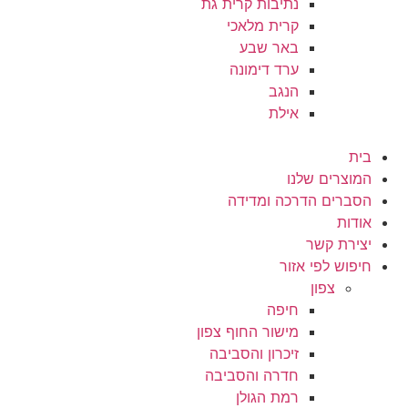
נתיבות קרית גת
קרית מלאכי
באר שבע
ערד דימונה
הנגב
אילת
בית
המוצרים שלנו
הסברים הדרכה ומדידה
אודות
יצירת קשר
חיפוש לפי אזור
צפון
חיפה
מישור החוף צפון
זיכרון והסביבה
חדרה והסביבה
רמת הגולן