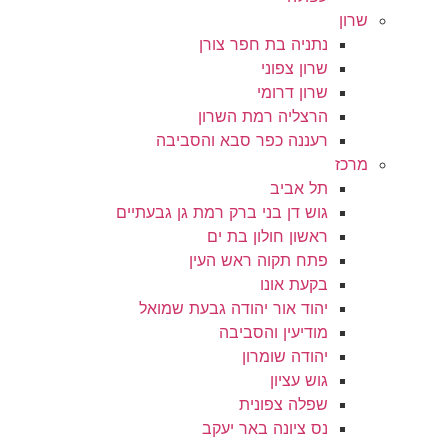
שרון
נתניה בת חפר צורן
שרון צפוני
שרון דרומי
הרצליה רמת השרון
רעננה כפר סבא והסביבה
מרכז
תל אביב
גוש דן בני ברק רמת גן גבעתיים
ראשון חולון בת ים
פתח תקוה ראש העין
בקעת אונו
יהוד אור יהודה גבעת שמואל
מודיעין והסביבה
יהודה שומרון
גוש עציון
שפלה צפונית
נס ציונה באר יעקב