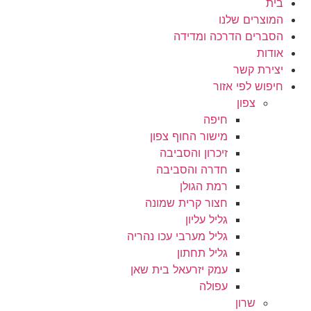
בית
המוצרים שלנו
הסברים הדרכה ומדידה
אודות
יצירת קשר
חיפוש לפי אזור
צפון
חיפה
מישור החוף צפון
זיכרון והסביבה
חדרה והסביבה
רמת הגולן
חצור קרית שמונה
גליל עליון
גליל מערבי עכו נהריה
גליל תחתון
עמק יזרעאל בית שאן
עפולה
שרון