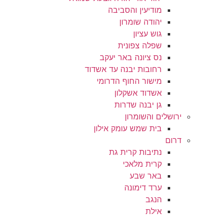
מודיעין והסביבה
יהודה שומרון
גוש עציון
שפלה צפונית
נס ציונה באר יעקב
רחובות יבנה עד אשדוד
מישור החוף הדרומי
אשדוד אשקלון
גן יבנה שדרות
ירושלים והשומרון
בית שמש עומק אילון
דרום
נתיבות קרית גת
קרית מלאכי
באר שבע
ערד דימונה
הנגב
אילת