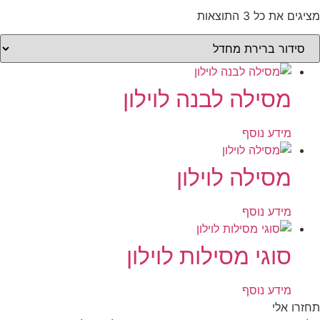
מציגים את כל ⁦3⁩ התוצאות
מסילה לבנה לוילון
מידע נוסף
מסילה לוילון
מידע נוסף
סוגי מסילות לוילון
מידע נוסף
תחזרו אלי