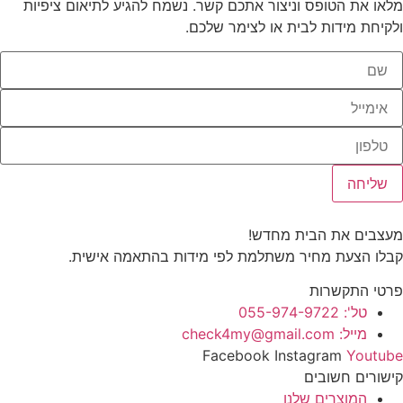
מלאו את הטופס וניצור אתכם קשר. נשמח להגיע לתיאום ציפיות
ולקיחת מידות לבית או לצימר שלכם.
שליחה
מעצבים את הבית מחדש!
קבלו הצעת מחיר משתלמת לפי מידות בהתאמה אישית.
פרטי התקשרות
טל': 055-974-9722
מייל: check4my@gmail.com
Facebook
Instagram
Youtube
קישורים חשובים
המוצרים שלנו