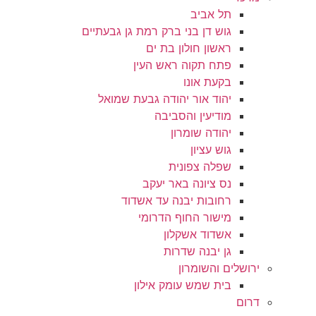
תל אביב
גוש דן בני ברק רמת גן גבעתיים
ראשון חולון בת ים
פתח תקוה ראש העין
בקעת אונו
יהוד אור יהודה גבעת שמואל
מודיעין והסביבה
יהודה שומרון
גוש עציון
שפלה צפונית
נס ציונה באר יעקב
רחובות יבנה עד אשדוד
מישור החוף הדרומי
אשדוד אשקלון
גן יבנה שדרות
ירושלים והשומרון
בית שמש עומק אילון
דרום