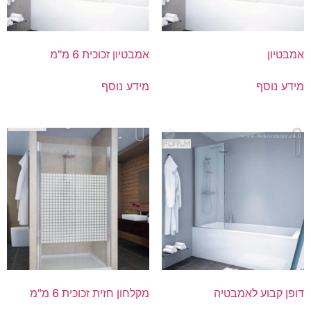
אמבטיון
אמבטיון זכוכית 6 מ"מ
מידע נוסף
מידע נוסף
דופן קבוע לאמבטיה
מקלחון חזית זכוכית 6 מ"מ