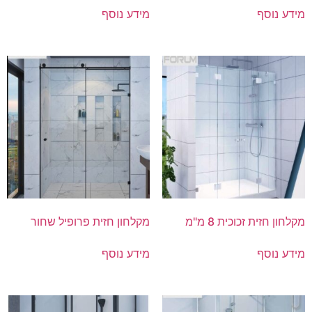
מידע נוסף
מידע נוסף
מקלחון חזית זכוכית 8 מ"מ
מקלחון חזית פרופיל שחור
מידע נוסף
מידע נוסף