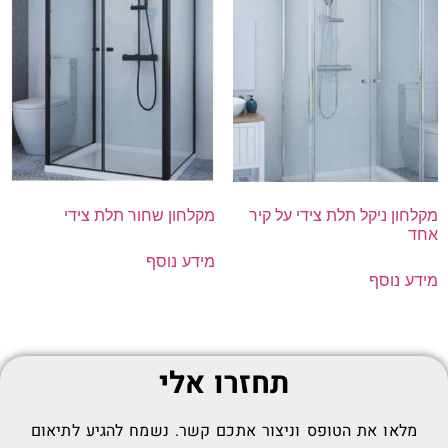
מקלחון ניקל תלת צידי על קיר
מקלחון שחור תלת צידי
אחד
מידע נוסף
מידע נוסף
תחזרו אלי
מלאו את הטופס וניצור אתכם קשר. נשמח להגיע לתיאום