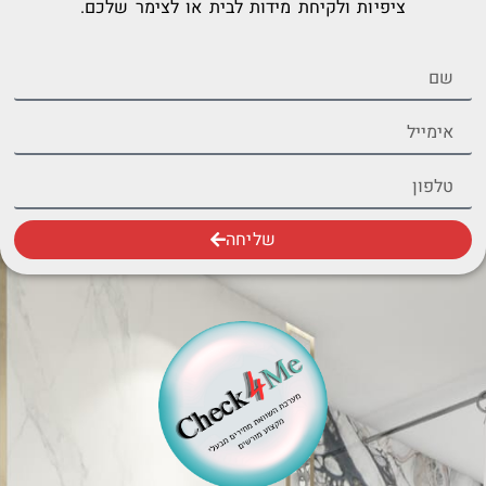
ציפיות ולקיחת מידות לבית או לצימר שלכם.
שליחה