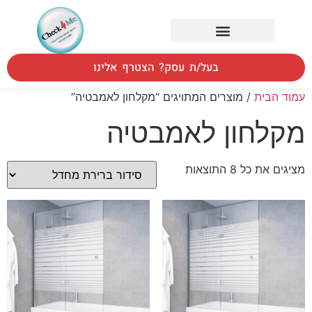
בעל/ת עסק? הצטרף אלינו
עמוד הבית
/ מוצרים המתויגים “מקלחון לאמבטיה”
מקלחון לאמבטיה
מציגים את כל ⁦8⁩ התוצאות