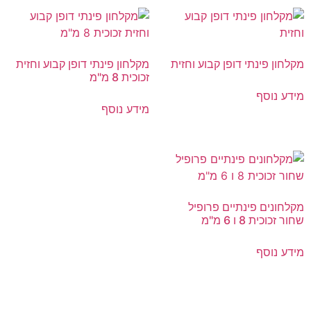
מקלחון פינתי דופן קבוע וחזית
מקלחון פינתי דופן קבוע וחזית
זכוכית 8 מ"מ
מידע נוסף
מידע נוסף
מקלחונים פינתיים פרופיל
שחור זכוכית 8 ו 6 מ"מ
מידע נוסף