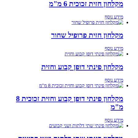
מקלחון חזית זכוכית 6 מ"מ
מידע נוסף
מקלחון חזית פרופיל שחור
מידע נוסף
מקלחון פינתי דופן קבוע וחזית
מידע נוסף
מקלחון פינתי דופן קבוע וחזית זכוכית 8
מ"מ
מידע נוסף