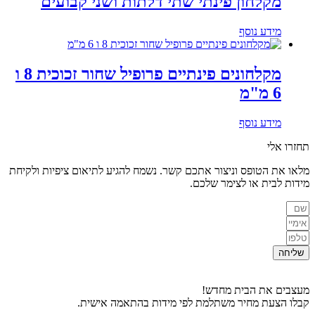
מקלחון פינתי שתי דלתות ושני קבועים
מידע נוסף
מקלחונים פינתיים פרופיל שחור זכוכית 8 ו
6 מ"מ
מידע נוסף
תחזרו אלי
מלאו את הטופס וניצור אתכם קשר. נשמח להגיע לתיאום ציפיות ולקיחת
מידות לבית או לצימר שלכם.
שליחה
מעצבים את הבית מחדש!
קבלו הצעת מחיר משתלמת לפי מידות בהתאמה אישית.