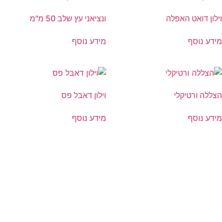
וילון דואט האפלה
ונציאני עץ שלב 50 מ"מ
מידע נוסף
מידע נוסף
הצללה ורטיקלי
וילון דאבל פס
מידע נוסף
מידע נוסף