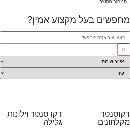
תמחור המוצר
מחפשים בעל מקצוע אמין?
דקוסנטר
דקו סנטר וילונות
מקלחונים
גלילה