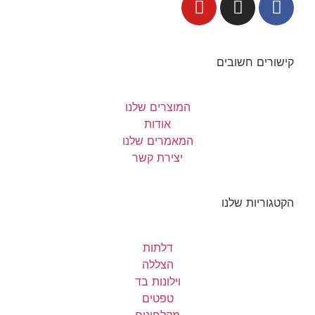
קישורים חשובים
המוצרים שלנו
אודות
המאמרים שלנו
יצירת קשר
הקטגוריות שלנו
דלתות
הצללה
וילונות בד
טפטים
מקלחונים