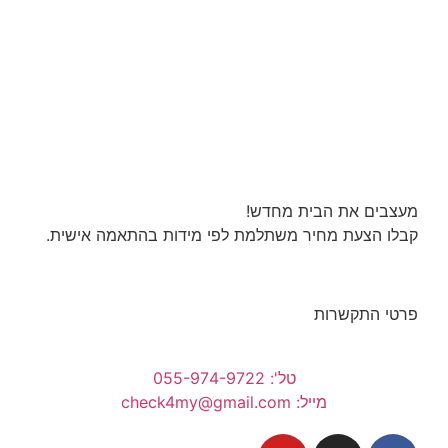
מעצבים את הבית מחדש!
קבלו הצעת מחיר משתלמת לפי מידות בהתאמה אישית.
פרטי התקשרות
טל': 055-974-9722
מייל: check4my@gmail.com