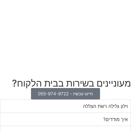
מעוניינים בשירות בבית הלקוח?
חייגו עכשיו - 055-974-9722
וילון גלילה רשת הצללה
איך מודדים?