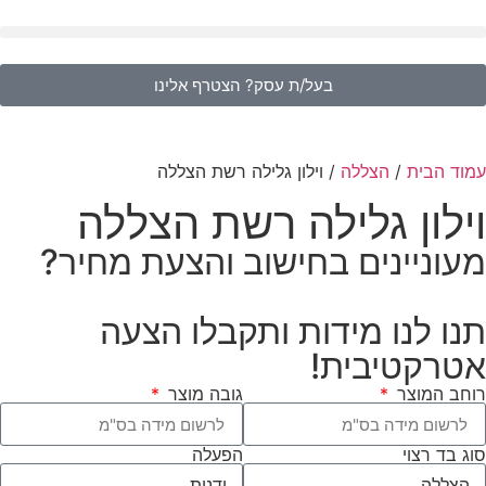
בעל/ת עסק? הצטרף אלינו
עמוד הבית
/
הצללה
/ וילון גלילה רשת הצללה
וילון גלילה רשת הצללה
מעוניינים בחישוב והצעת מחיר?
תנו לנו מידות ותקבלו הצעה
אטרקטיבית!
רוחב המוצר
גובה מוצר
סוג בד רצוי
הפעלה