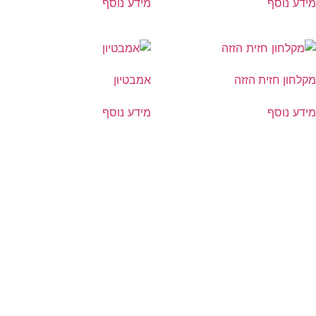
מידע נוסף
מידע נוסף
מקלחון חזית הזזה
אמבטיון
מידע נוסף
מידע נוסף