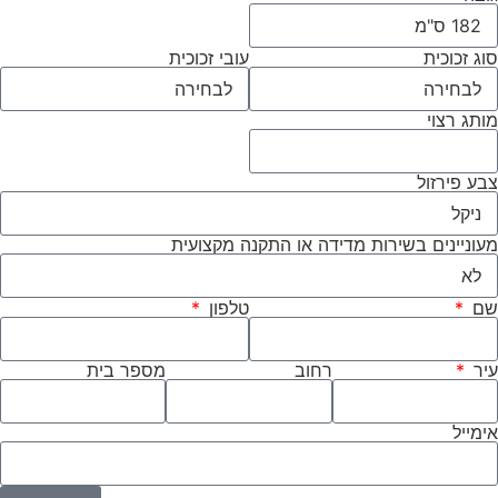
סוג זכוכית
עובי זכוכית
מותג רצוי
צבע פירזול
מעוניינים בשירות מדידה או התקנה מקצועית
שם
טלפון
עיר
רחוב
מספר בית
אימייל