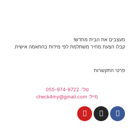
מעצבים את הבית מחדש!
קבלו הצעת מחיר משתלמת לפי מידות בהתאמה אישית.
פרטי התקשרות
טל': 055-974-9722
מייל: check4my@gmail.com