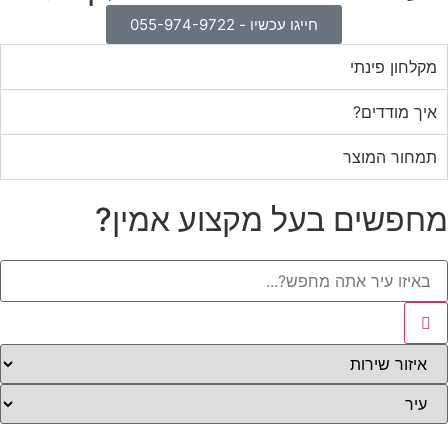
חייגו עכשיו - 055-974-9722
מקלחון פינתי
איך מודדים?
תמחור המוצר
מחפשים בעל מקצוע אמין?