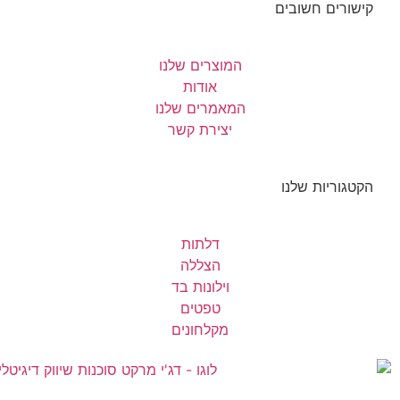
קישורים חשובים
המוצרים שלנו
אודות
המאמרים שלנו
יצירת קשר
הקטגוריות שלנו
דלתות
הצללה
וילונות בד
טפטים
מקלחונים