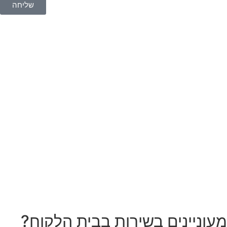
שליחה
מעוניינים בשירות בבית הלקוח?