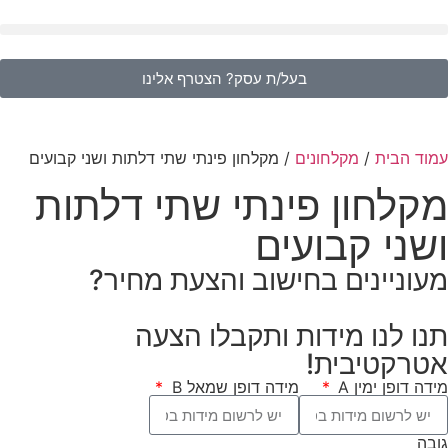
בעל/ת עסק? הצטרף אלינו
עמוד הבית
/
מקלחונים
/ מקלחון פינתי שתי דלתות ושני קבועים
מקלחון פינתי שתי דלתות
ושני קבועים
מעוניינים בחישוב והצעת מחיר?
תנו לנו מידות ותקבלו הצעה
אטרקטיבית!
מידה דופן ימין A
מידה דופן שמאל B
גובה